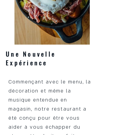
Une Nouvelle
Expérience
Commençant avec le menu, la
décoration et même la
musique entendue en
magasin, notre restaurant a
été conçu pour être vous
aider à vous échapper du