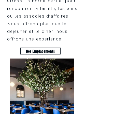
stress. L'endroit parfait pour
rencontrer la famille, les amis
ou les associés d'affaires.
Nous offrons plus que le
déjeuner et le dîner; nous
offrons une expérience.
Nos Emplacements