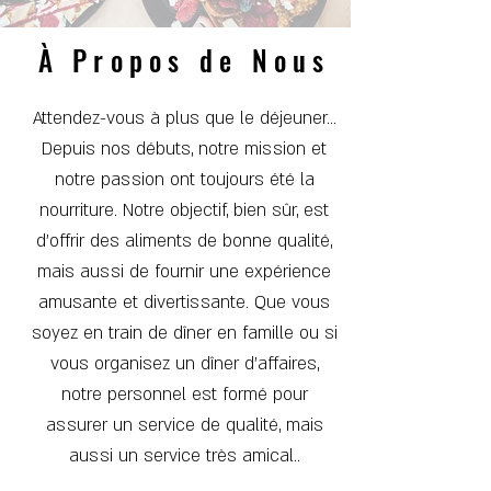
À Propos de Nous
Attendez-vous à plus que le déjeuner...
Depuis nos débuts, notre mission et
notre passion ont toujours été la
nourriture. Notre objectif, bien sûr, est
d'offrir des aliments de bonne qualité,
mais aussi de fournir une expérience
amusante et divertissante. Que vous
soyez en train de dîner en famille ou si
vous organisez un dîner d'affaires,
notre personnel est formé pour
assurer un service de qualité, mais
aussi un service très amical..